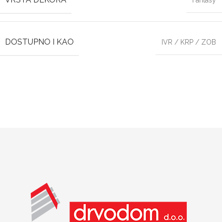
Fantasy
DOSTUPNO I KAO
IVR / KRP / ZOB