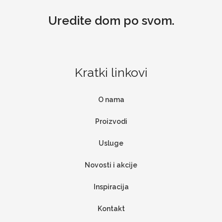
Uredite dom po svom.
Kratki linkovi
O nama
Proizvodi
Usluge
Novosti i akcije
Inspiracija
Kontakt