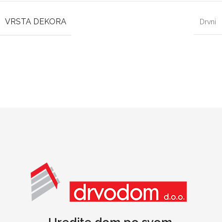
VRSTA DEKORA
Drvni