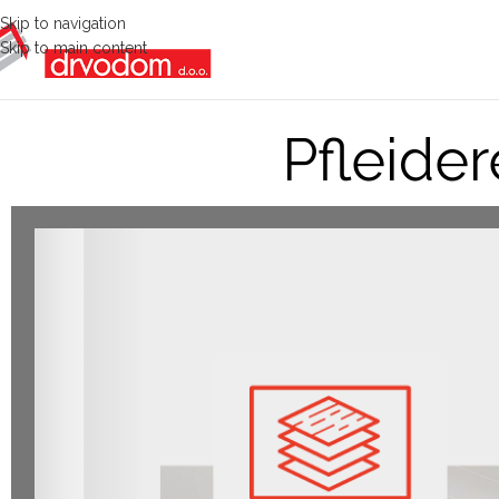
Skip to navigation
Skip to main content
Pfleide