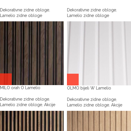
Dekorativne zidne obloge
,
Dekorativne zidne obloge
,
Lamelio zidne obloge
Lamelio zidne obloge
MILO orah O Lamelio
OLMO bijeli W Lamelio
Dekorativne zidne obloge
,
Dekorativne zidne obloge
,
Lamelio zidne obloge
,
Akcije
Lamelio zidne obloge
,
Akcije