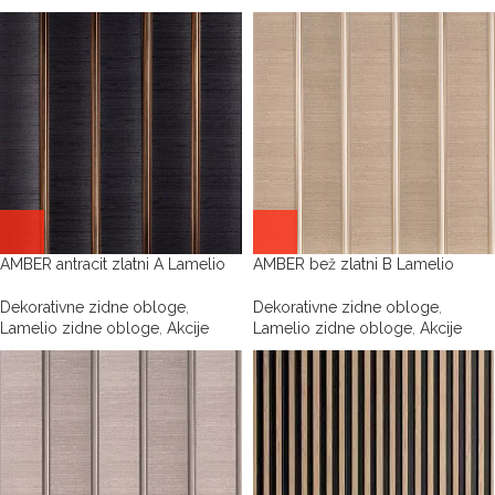
AMBER antracit zlatni A Lamelio
AMBER bež zlatni B Lamelio
Dekorativne zidne obloge
,
Dekorativne zidne obloge
,
Lamelio zidne obloge
,
Akcije
Lamelio zidne obloge
,
Akcije