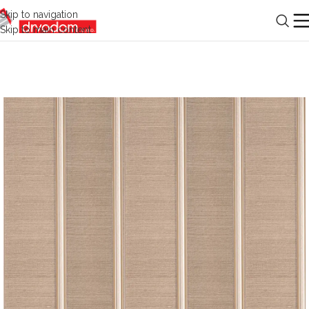
Skip to navigation
Skip to main content