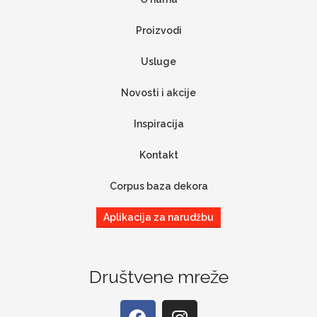
Proizvodi
Usluge
Novosti i akcije
Inspiracija
Kontakt
Corpus baza dekora
Aplikacija za narudžbu
Društvene mreže