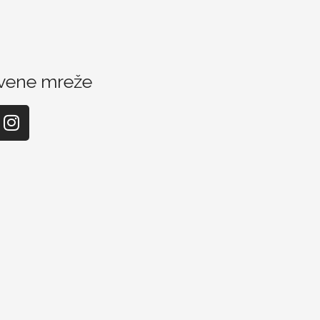
vene mreže