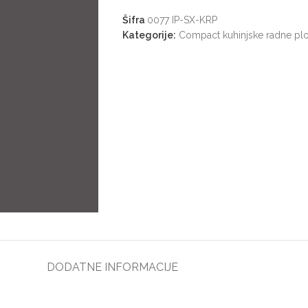
Šifra
0077 IP-SX-KRP
Kategorije:
Compact kuhinjske radne pl
DODATNE INFORMACIJE