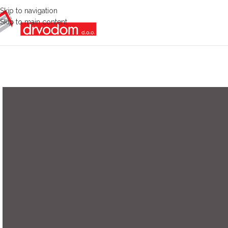
Skip to navigation
Skip to main content