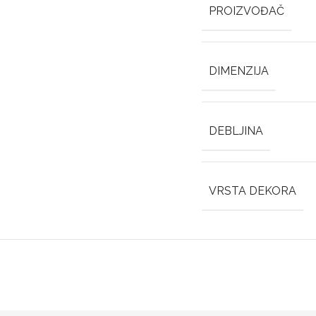
PROIZVOĐAČ
DIMENZIJA
DEBLJINA
VRSTA DEKORA