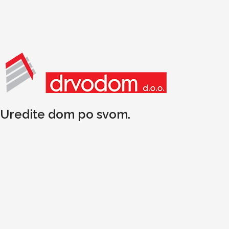
Uredite dom po svom.