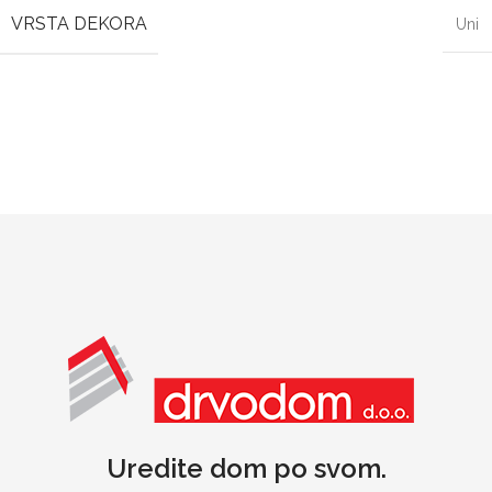
VRSTA DEKORA
Uni
Uredite dom po svom.