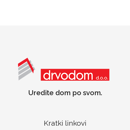
Uredite dom po svom.
Kratki linkovi