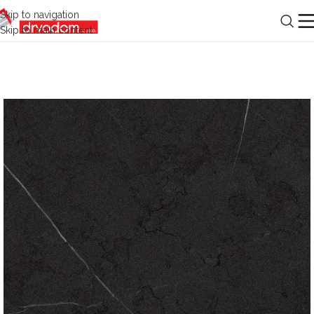
Skip to navigation
Skip to main content