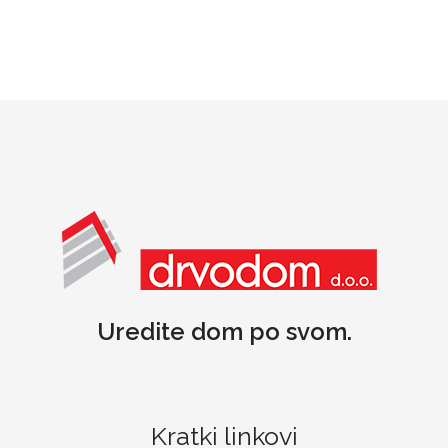
Uredite dom po svom.
Kratki linkovi