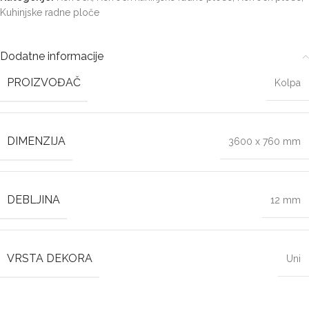
Kuhinjske radne ploče
Dodatne informacije
PROIZVOĐAČ
Kolpa
DIMENZIJA
3600 x 760 mm
DEBLJINA
12 mm
VRSTA DEKORA
Uni