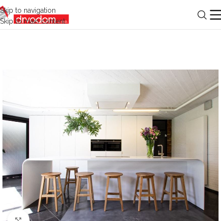
Skip to navigation
Skip to main content
Click to enlarge