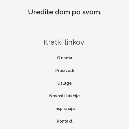
Uredite dom po svom.
Kratki linkovi
O nama
Proizvodi
Usluge
Novosti i akcije
Inspiracija
Kontakt