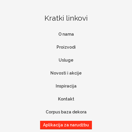
Kratki linkovi
O nama
Proizvodi
Usluge
Novosti i akcije
Inspiracija
Kontakt
Corpus baza dekora
Aplikacija za narudžbu