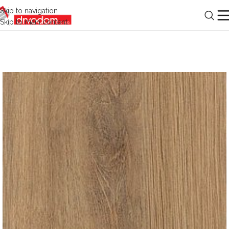
Skip to navigation
Skip to main content