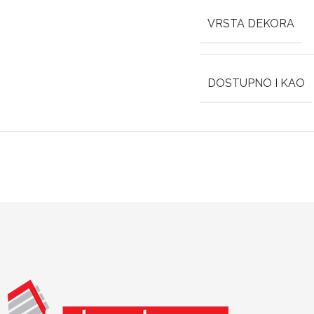
VRSTA DEKORA
DOSTUPNO I KAO