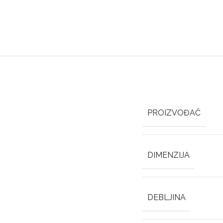
PROIZVOĐAČ
DIMENZIJA
DEBLJINA