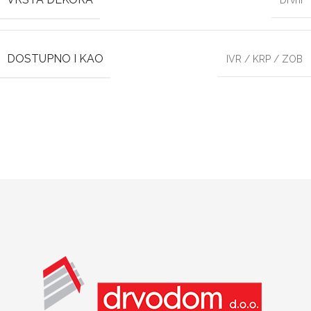
Drvni
DOSTUPNO I KAO
IVR / KRP / ZOB