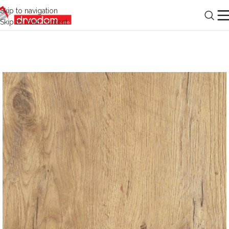
Skip to navigation
Skip to main content