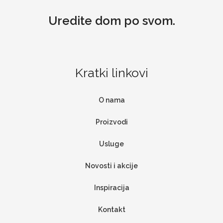
Uredite dom po svom.
Kratki linkovi
O nama
Proizvodi
Usluge
Novosti i akcije
Inspiracija
Kontakt