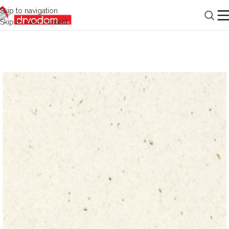
Skip to navigation
Skip to main content