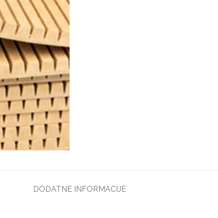
DODATNE INFORMACIJE