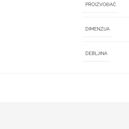
PROIZVOĐAČ
DIMENZIJA
DEBLJINA