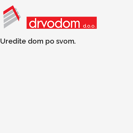
Uredite dom po svom.