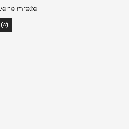
vene mreže