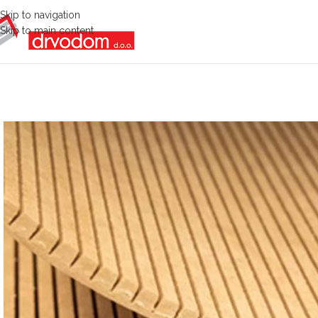
Skip to navigation
Skip to main content