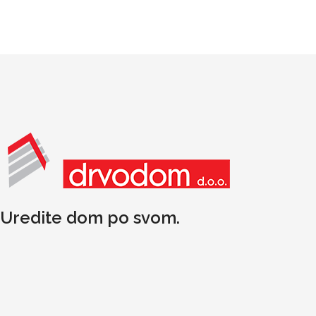
Uredite dom po svom.