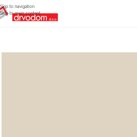
Skip to navigation
Skip to main content