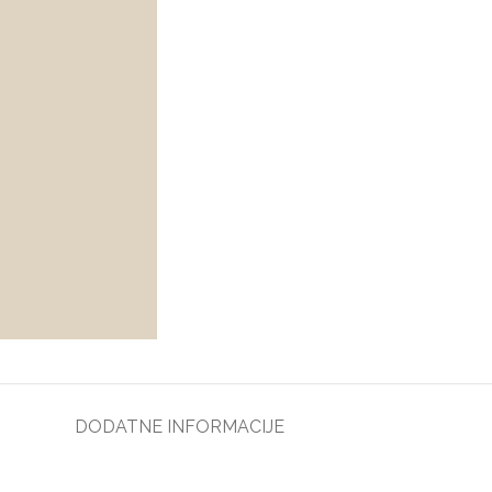
DODATNE INFORMACIJE