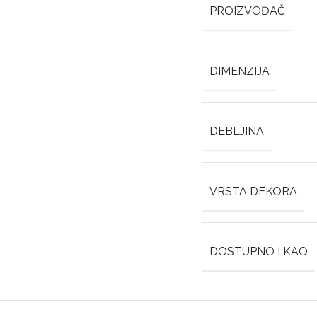
PROIZVOĐAČ
DIMENZIJA
DEBLJINA
VRSTA DEKORA
DOSTUPNO I KAO