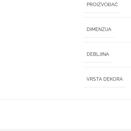
PROIZVOĐAČ
DIMENZIJA
DEBLJINA
VRSTA DEKORA