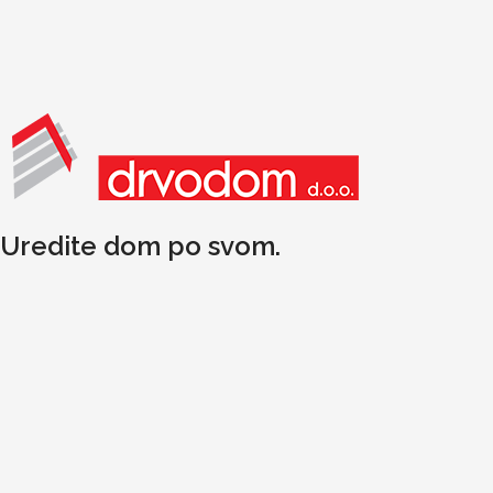
Uredite dom po svom.