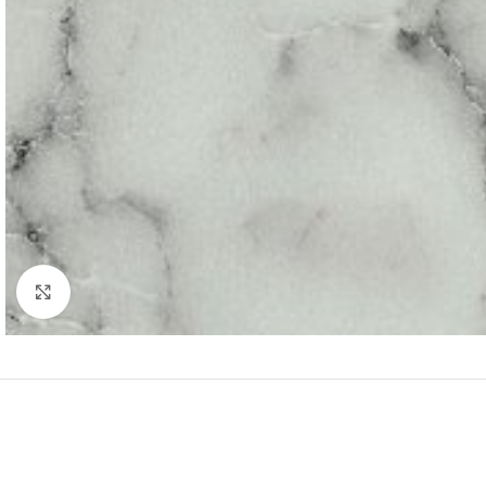
Click to enlarge