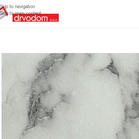
Skip to navigation
Skip to main content