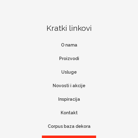
Kratki linkovi
O nama
Proizvodi
Usluge
Novosti i akcije
Inspiracija
Kontakt
Corpus baza dekora