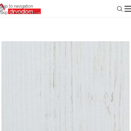
Skip to navigation
Skip to main content