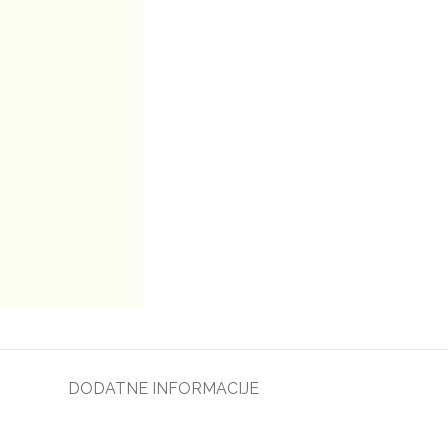
DODATNE INFORMACIJE