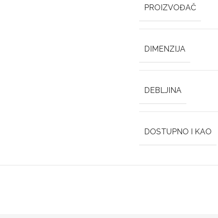
PROIZVOĐAČ
DIMENZIJA
DEBLJINA
DOSTUPNO I KAO