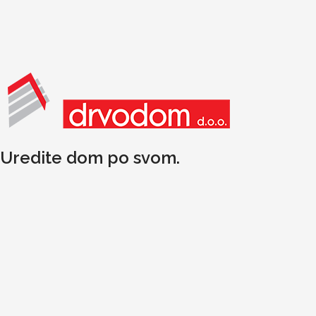
Uredite dom po svom.