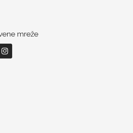
vene mreže