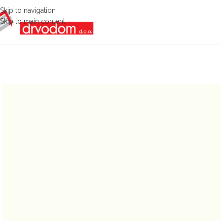
Skip to navigation
Skip to main content