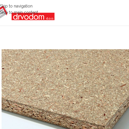
Skip to navigation
Skip to main content