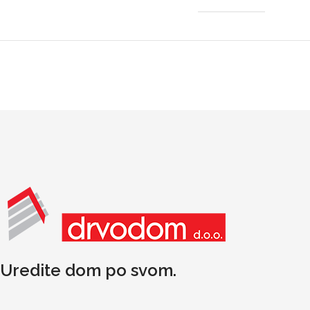
Uredite dom po svom.