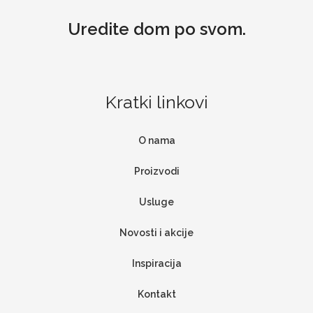
Uredite dom po svom.
Kratki linkovi
O nama
Proizvodi
Usluge
Novosti i akcije
Inspiracija
Kontakt