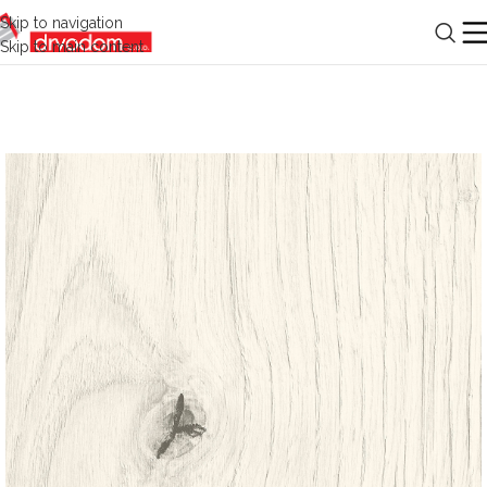
Skip to navigation
Skip to main content