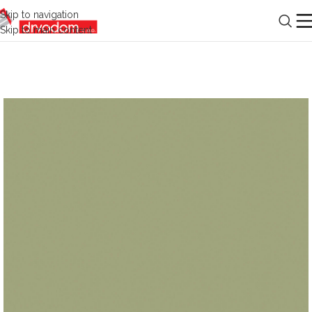
Skip to navigation
Skip to main content