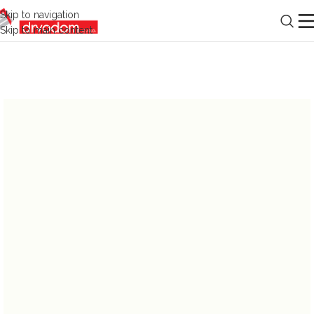
Skip to navigation
Skip to main content