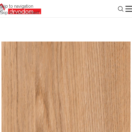
Skip to navigation
Skip to main content