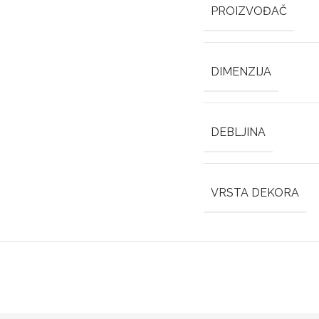
PROIZVOĐAČ
DIMENZIJA
DEBLJINA
VRSTA DEKORA