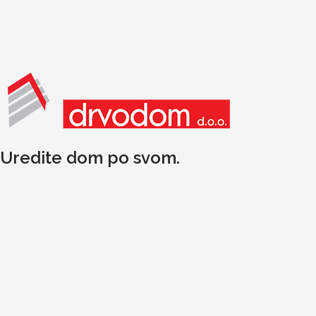
Uredite dom po svom.