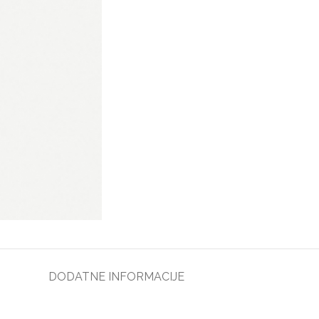
DODATNE INFORMACIJE