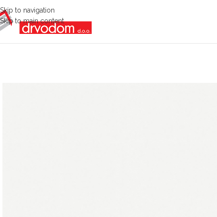
Skip to navigation
Skip to main content