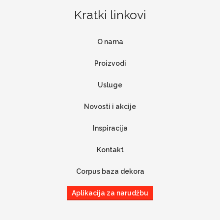
Kratki linkovi
O nama
Proizvodi
Usluge
Novosti i akcije
Inspiracija
Kontakt
Corpus baza dekora
Aplikacija za narudžbu