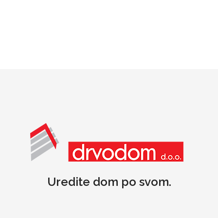
Uredite dom po svom.