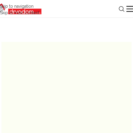
Skip to navigation
Skip to main content