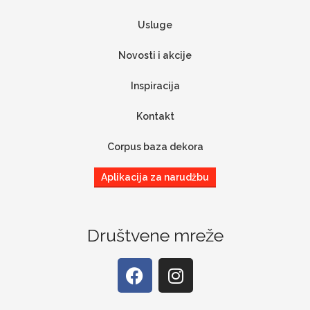
Usluge
Novosti i akcije
Inspiracija
Kontakt
Corpus baza dekora
Aplikacija za narudžbu
Društvene mreže