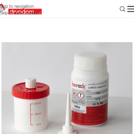
Skip to navigation
Skip to main content