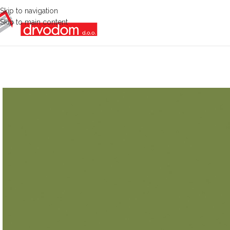
Skip to navigation
Skip to main content