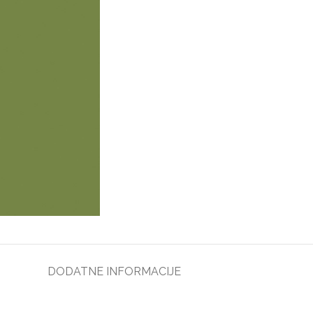
DODATNE INFORMACIJE