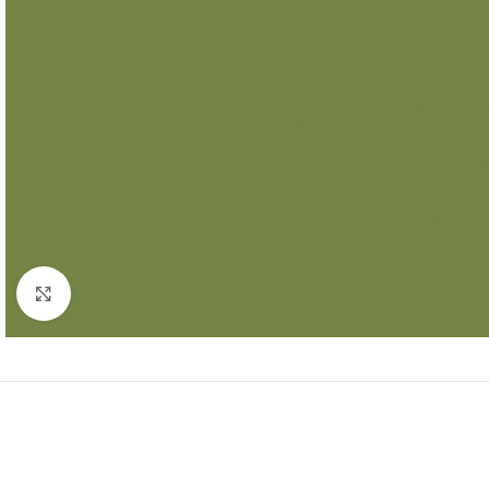
Click to enlarge