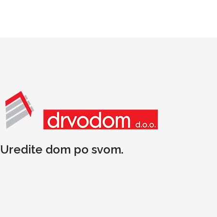
Uredite dom po svom.