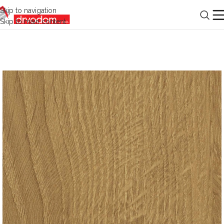
Skip to navigation
Skip to main content