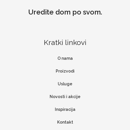
Uredite dom po svom.
Kratki linkovi
O nama
Proizvodi
Usluge
Novosti i akcije
Inspiracija
Kontakt