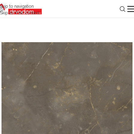
Skip to navigation
Skip to main content