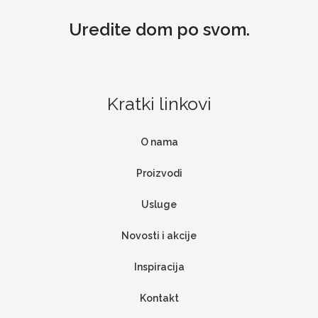
Uredite dom po svom.
Kratki linkovi
O nama
Proizvodi
Usluge
Novosti i akcije
Inspiracija
Kontakt