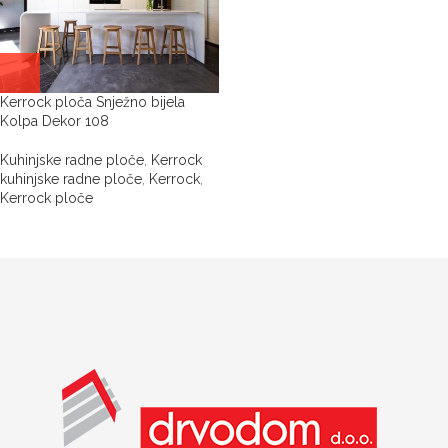
Kerrock ploča Snježno bijela
Kolpa Dekor 108
Kuhinjske radne ploče
,
Kerrock
kuhinjske radne ploče
,
Kerrock
,
Kerrock ploče