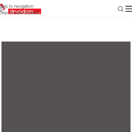
Skip to navigation
Skip to main content