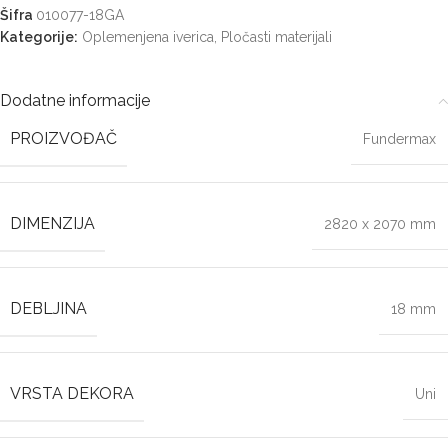
Šifra
010077-18GA
Kategorije:
Oplemenjena iverica
,
Pločasti materijali
Dodatne informacije
PROIZVOĐAČ
Fundermax
DIMENZIJA
2820 x 2070 mm
DEBLJINA
18 mm
VRSTA DEKORA
Uni