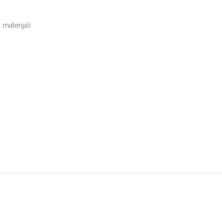
 materijali