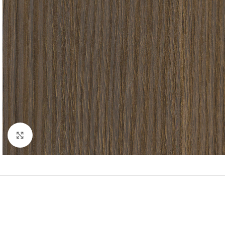
Click to enlarge