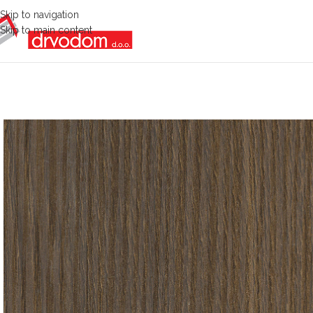
Skip to navigation
Skip to main content