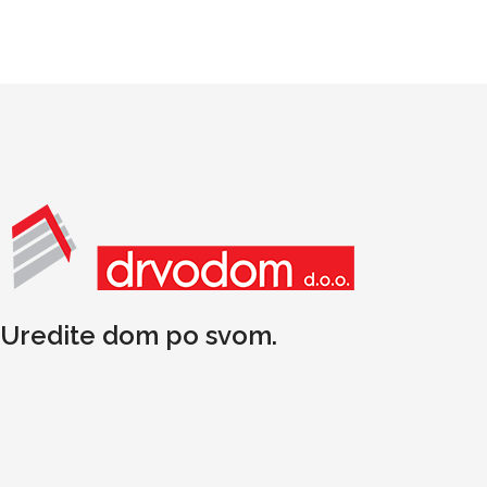
Uredite dom po svom.