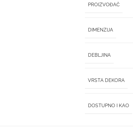
PROIZVOĐAČ
DIMENZIJA
DEBLJINA
VRSTA DEKORA
DOSTUPNO I KAO