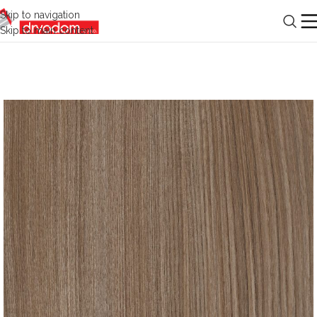
Skip to navigation
Skip to main content