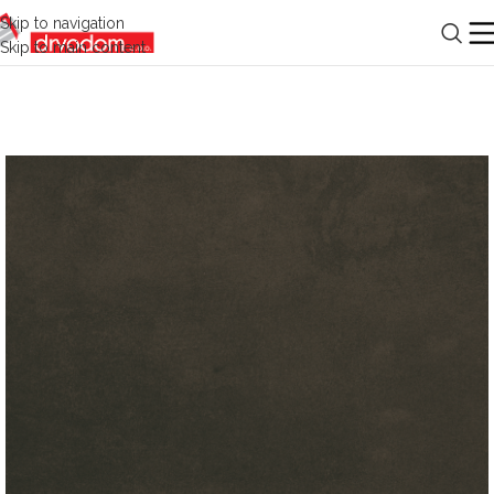
Skip to navigation
Skip to main content