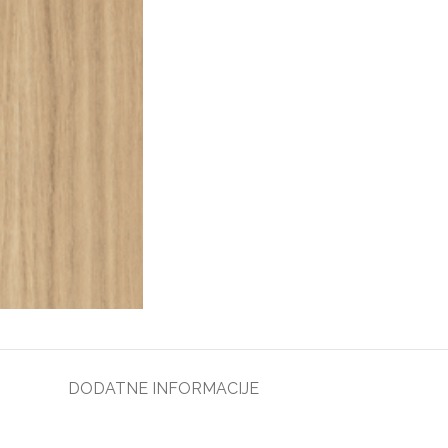
DODATNE INFORMACIJE