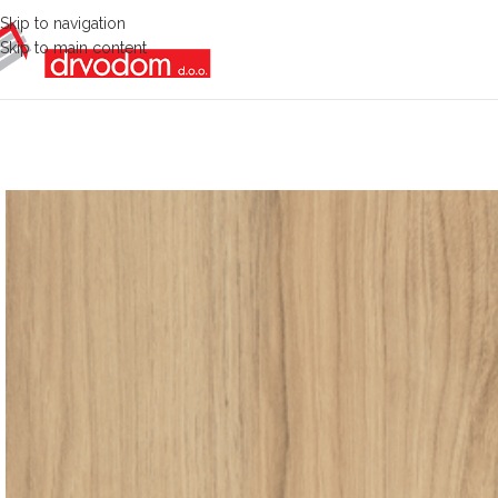
Skip to navigation
Skip to main content