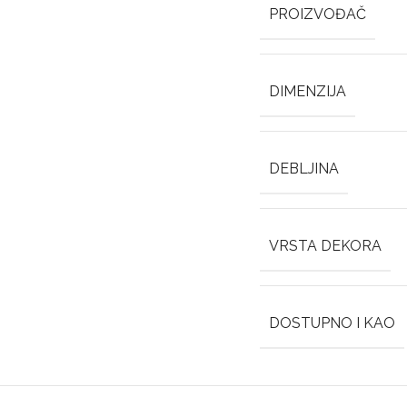
PROIZVOĐAČ
DIMENZIJA
DEBLJINA
VRSTA DEKORA
DOSTUPNO I KAO