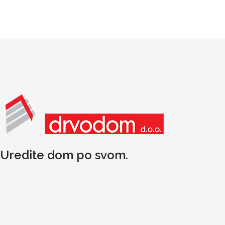
Uredite dom po svom.