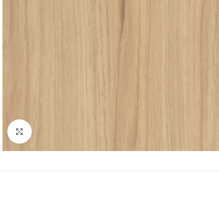
Click to enlarge